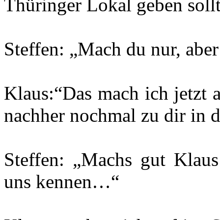
Thüringer Lokal geben sol
Steffen: „Mach du nur, aber 
Klaus:“Das mach ich jetzt
nachher nochmal zu dir in d
Steffen: „Machs gut Klaus
uns kennen…“