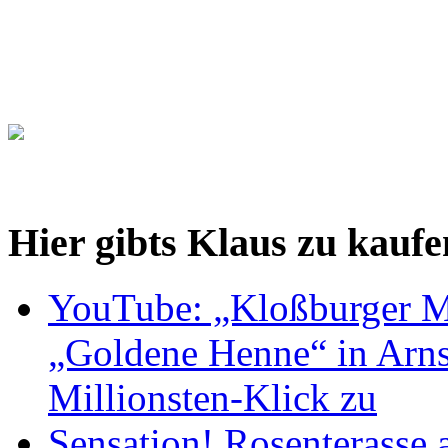
Hier gibts Klaus zu kaufe
YouTube: „Kloßburger M
„Goldene Henne“ in Arnst
Millionsten-Klick zu
Sensation! Rosenterasse 