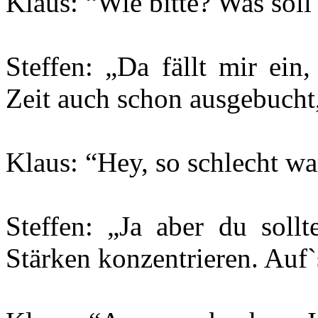
Klaus: “Wie bitte? Was soll
Steffen: „Da fällt mir ein,
Zeit auch schon ausgebucht
Klaus: “Hey, so schlecht war
Steffen: „Ja aber du sollt
Stärken konzentrieren. Auf