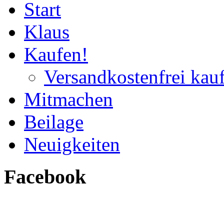
Start
Klaus
Kaufen!
Versandkostenfrei kau
Mitmachen
Beilage
Neuigkeiten
Facebook