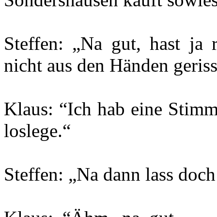
Steffen: „Na gut, hast ja
nicht aus den Händen geriss
Klaus: “Ich hab eine Stim
loslege.“
Steffen: „Na dann lass doc