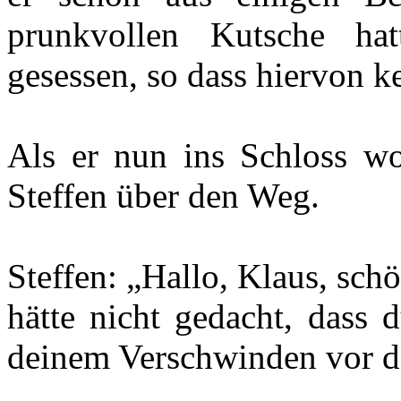
prunkvollen Kutsche ha
gesessen, so dass hiervon 
Als er nun ins Schloss wol
Steffen über den Weg.
Steffen: „Hallo, Klaus, schö
hätte nicht gedacht, dass 
deinem Verschwinden vor de