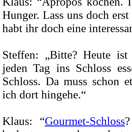
Klaus: “Apropos kochen. I
Hunger. Lass uns doch erst
habt ihr doch eine interessa
Steffen: „Bitte? Heute ist
jeden Tag ins Schloss es
Schloss. Da muss schon et
ich dort hingehe.“
Klaus: “
Gourmet-Schloss
?