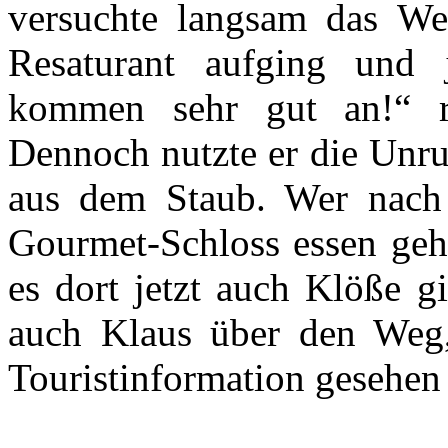
versuchte langsam das We
Resaturant aufging und 
kommen sehr gut an!“ ri
Dennoch nutzte er die Unru
aus dem Staub. Wer nach
Gourmet-Schloss essen geht
es dort jetzt auch Klöße g
auch Klaus über den Weg, 
Touristinformation gesehen