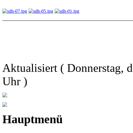
Aktualisiert ( Donnerstag,
Uhr )
Hauptmenü