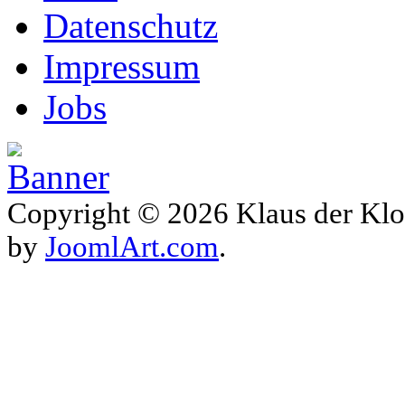
Datenschutz
Impressum
Jobs
Copyright © 2026 Klaus der Klo
by
JoomlArt.com
.