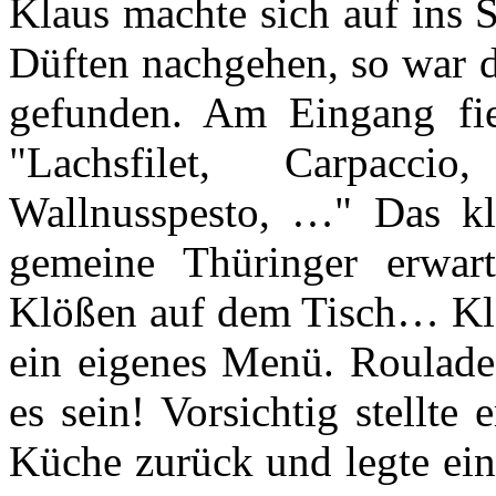
Klaus machte sich auf ins 
Düften nachgehen, so war d
gefunden. Am Eingang fie
"Lachsfilet, Carpaccio,
Wallnusspesto, …" Das kli
gemeine Thüringer erwar
Klößen auf dem Tisch… Klau
ein eigenes Menü. Roulade
es sein! Vorsichtig stellte
Küche zurück und legte ein