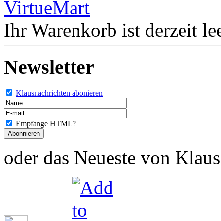
Ihr Warenkorb ist derzeit lee
Newsletter
Klausnachrichten abonieren
Empfange HTML?
oder das Neueste von Klaus 