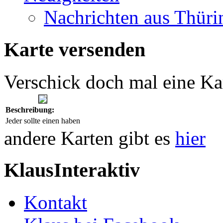
Nachrichten aus Thüri
Karte versenden
Verschick doch mal eine Ka
Beschreibung:
Jeder sollte einen haben
andere Karten gibt es
hier
KlausInteraktiv
Kontakt