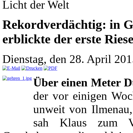
Licht der Welt
Rekordverdächtig: in 
erblickte der erste Rie
Dienstag, den 28. April 20
Über einen Meter 
der vor einigen Woc
unweit von Ilmenau, 
sah Klaus zum Ve