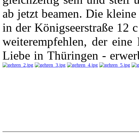
ab jetzt beamen. Die klein
in der Königseerstraße 12 
weiterempfehlen, der eine P
Liebe in Thüringen - erwer