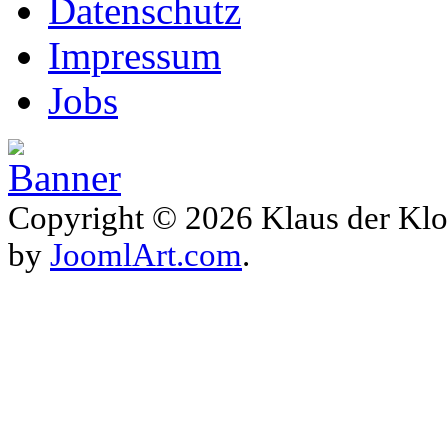
Datenschutz
Impressum
Jobs
Copyright © 2026 Klaus der Klo
by
JoomlArt.com
.