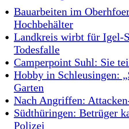
Bauarbeiten im Oberhfoer
Hochbehälter
Landkreis wirbt für Igel
Todesfalle
Camperpoint Suhl: Sie tei
Hobby in Schleusingen: 
Garten
Nach Angriffen: Attacken
Südthüringen: Betrüger k
Polizei