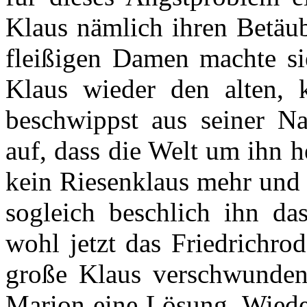
Klaus nämlich ihren Betäub
fleißigen Damen machte si
Klaus wieder den alten, 
beschwippst aus seiner Na
auf, dass die Welt um ihn h
kein Riesenklaus mehr und 
sogleich beschlich ihn da
wohl jetzt das Friedrichro
große Klaus verschwunden 
Marion eine Lösung. Wiede