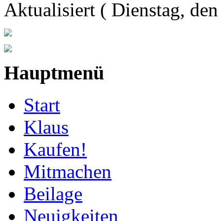
Aktualisiert ( Dienstag, de
Hauptmenü
Start
Klaus
Kaufen!
Mitmachen
Beilage
Neuigkeiten