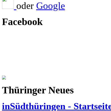
oder
Facebook
Thüringer Neues
inSüdthüringen - Startseit