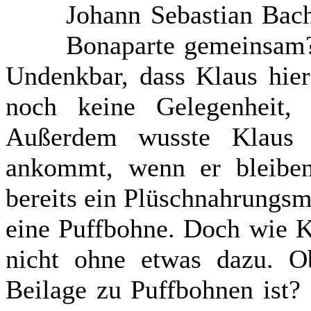
Johann Sebastian Bac
Bonaparte gemeinsam? 
Undenkbar, dass Klaus hier
noch keine Gelegenheit, 
Außerdem wusste Klaus 
ankommt, wenn er bleiben
bereits ein Plüschnahrungsm
eine Puffbohne. Doch wie K
nicht ohne etwas dazu. O
Beilage zu Puffbohnen ist?