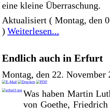
eine kleine Überraschung.
Aktualisiert ( Montag, den
)
Weiterlesen...
Endlich auch in Erfurt
Montag, den 22. November 
Was haben Martin Lut
von Goethe, Friedrich