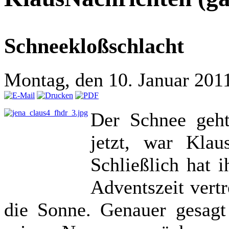
Schneekloßschlacht
Montag, den 10. Januar 201
Der Schnee geht
jetzt, war Klau
Schließlich hat i
Adventszeit vertr
die Sonne. Genauer gesag