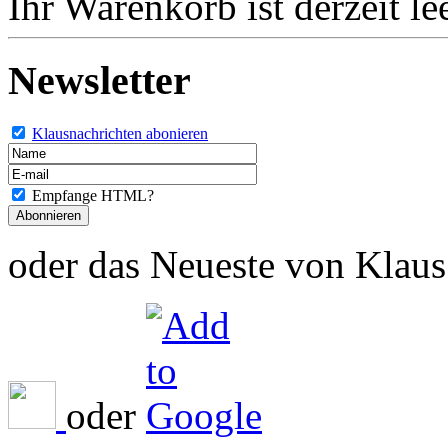
Ihr Warenkorb ist derzeit lee
Newsletter
Klausnachrichten abonieren
Empfange HTML?
oder das Neueste von Klaus 
oder