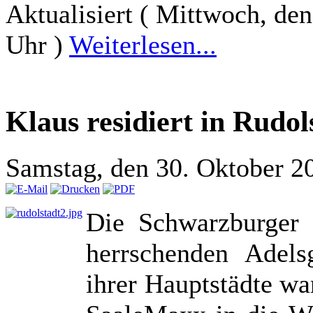
Aktualisiert ( Mittwoch, d
Uhr )
Weiterlesen...
Klaus residiert in Rudol
Samstag, den 30. Oktober 2
Die Schwarzburger 
herrschenden Adels
ihrer Hauptstädte wa