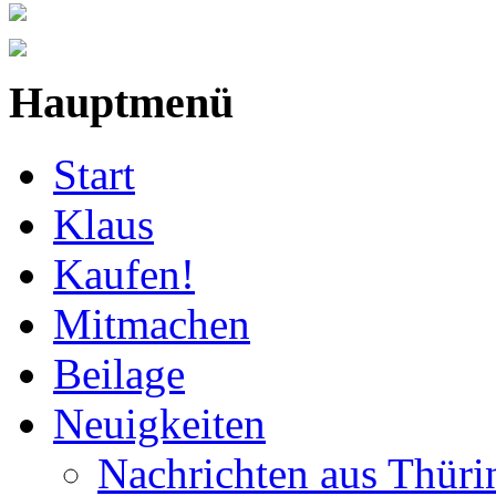
Hauptmenü
Start
Klaus
Kaufen!
Mitmachen
Beilage
Neuigkeiten
Nachrichten aus Thüri