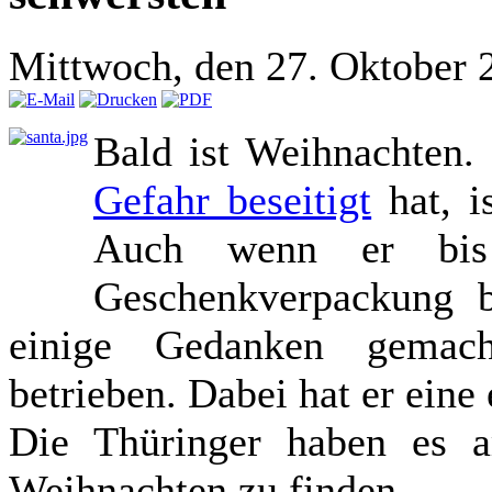
Mittwoch, den 27. Oktober
Bald ist Weihnachten
Gefahr beseitigt
hat, i
Auch wenn er bis
Geschenkverpackung b
einige Gedanken gemac
betrieben. Dabei hat er ein
Die Thüringer haben es 
Weihnachten zu finden.