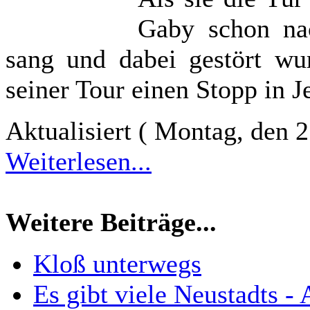
Gaby schon nac
sang und dabei gestört w
seiner Tour einen Stopp in J
Aktualisiert ( Montag, den 
Weiterlesen...
Weitere Beiträge...
Kloß unterwegs
Es gibt viele Neustadts - 