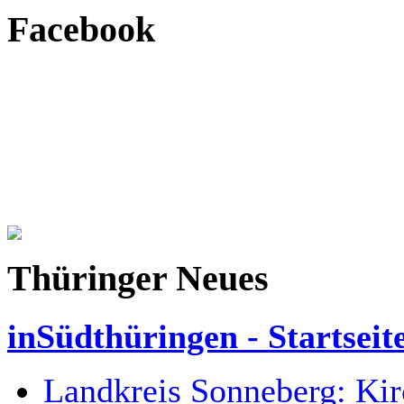
Facebook
Thüringer Neues
inSüdthüringen - Startseit
Landkreis Sonneberg: Kir