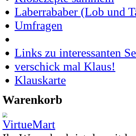
Laberrababer (Lob und T
Umfragen
Links zu interessanten Se
verschick mal Klaus!
Klauskarte
Warenkorb