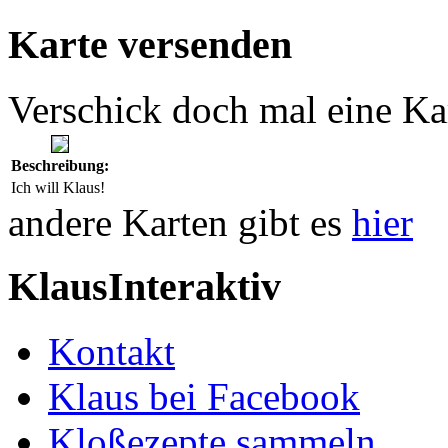
Karte versenden
Verschick doch mal eine Ka
Beschreibung:
Ich will Klaus!
andere Karten gibt es
hier
KlausInteraktiv
Kontakt
Klaus bei Facebook
Kloßezepte sammeln