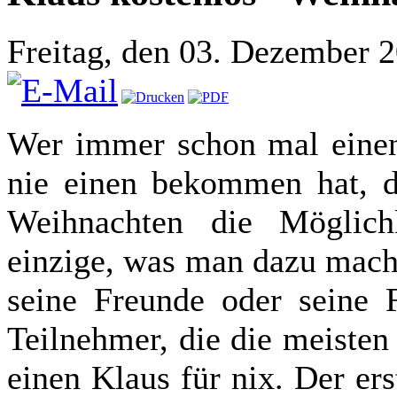
Freitag, den 03. Dezember 
Wer immer schon mal einen 
nie einen bekommen hat, d
Weihnachten die Möglich
einzige, was man dazu mach
seine Freunde oder seine F
Teilnehmer, die die meisten
einen Klaus für nix. Der er