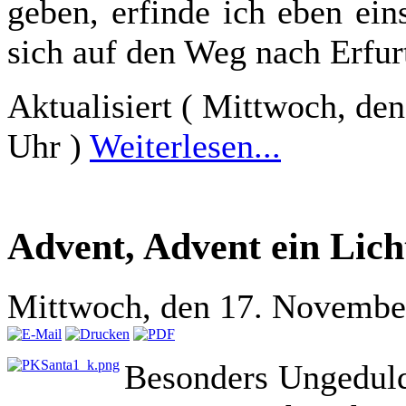
geben, erfinde ich eben ei
sich auf den Weg nach Erfur
Aktualisiert ( Mittwoch, d
Uhr )
Weiterlesen...
Advent, Advent ein Lich
Mittwoch, den 17. Novembe
Besonders Ungeduld