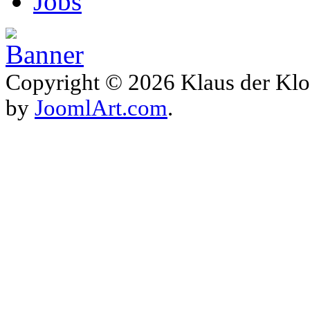
Jobs
Copyright © 2026 Klaus der Klo
by
JoomlArt.com
.