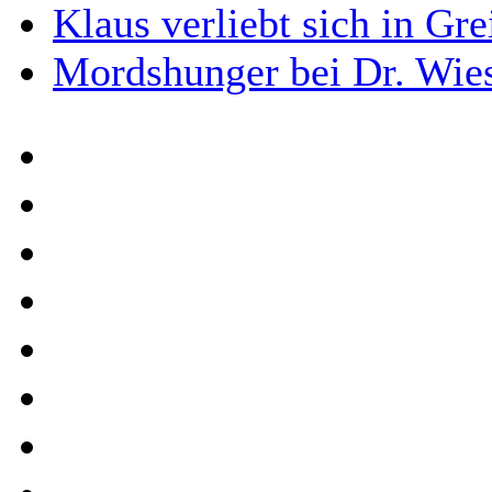
Klaus verliebt sich in Gre
Mordshunger bei Dr. Wies