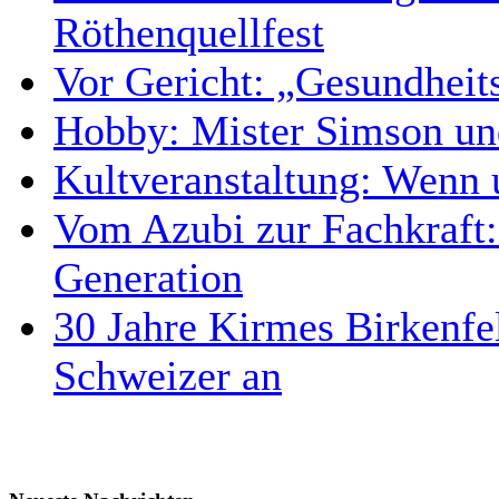
Röthenquellfest
Vor Gericht: „Gesundheit
Hobby: Mister Simson un
Kultveranstaltung: Wenn 
Vom Azubi zur Fachkraft:
Generation
30 Jahre Kirmes Birkenfel
Schweizer an