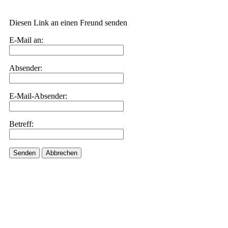
Diesen Link an einen Freund senden
E-Mail an:
Absender:
E-Mail-Absender:
Betreff:
Senden
Abbrechen