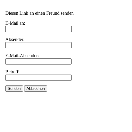
Diesen Link an einen Freund senden
E-Mail an:
Absender:
E-Mail-Absender:
Betreff:
Senden
Abbrechen