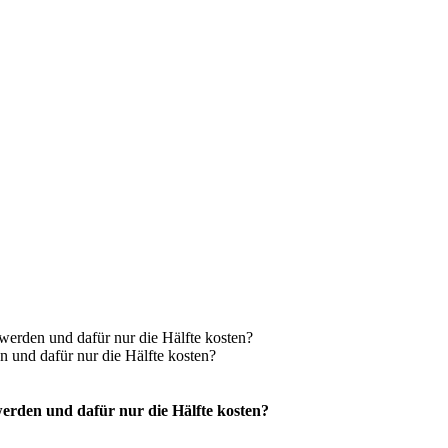
 werden und dafür nur die Hälfte kosten?
n und dafür nur die Hälfte kosten?
 werden und dafür nur die Hälfte kosten?