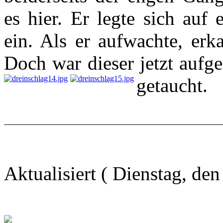
es hier. Er legte sich auf 
ein. Als er aufwachte, erk
Doch war dieser jetzt aufg
getaucht.
Aktualisiert ( Dienstag, de