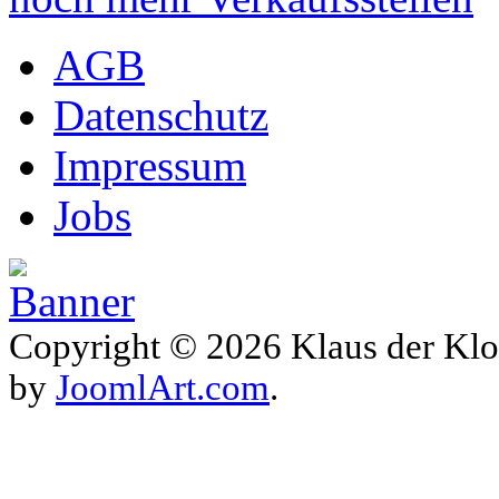
AGB
Datenschutz
Impressum
Jobs
Copyright © 2026 Klaus der Klo
by
JoomlArt.com
.