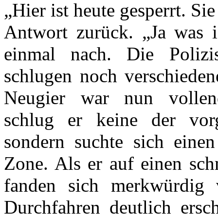
„Hier ist heute gesperrt. Si
Antwort zurück. „Ja was i
einmal nach. Die Polizi
schlugen noch verschieden
Neugier war nun vollend
schlug er keine der vor
sondern suchte sich eine
Zone. Als er auf einen sch
fanden sich merkwürdig 
Durchfahren deutlich ersc