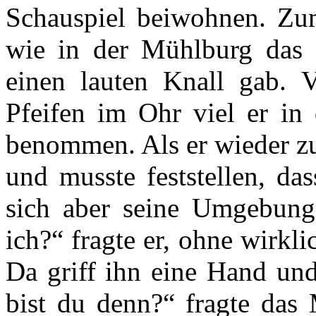
Schauspiel beiwohnen. Zum
wie in der Mühlburg das F
einen lauten Knall gab. 
Pfeifen im Ohr viel er in
benommen. Als er wieder zu
und musste feststellen, da
sich aber seine Umgebung 
ich?“ fragte er, ohne wirkl
Da griff ihn eine Hand un
bist du denn?“ fragte das