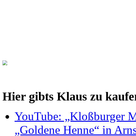
Hier gibts Klaus zu kaufe
YouTube: „Kloßburger M
„Goldene Henne“ in Arnst