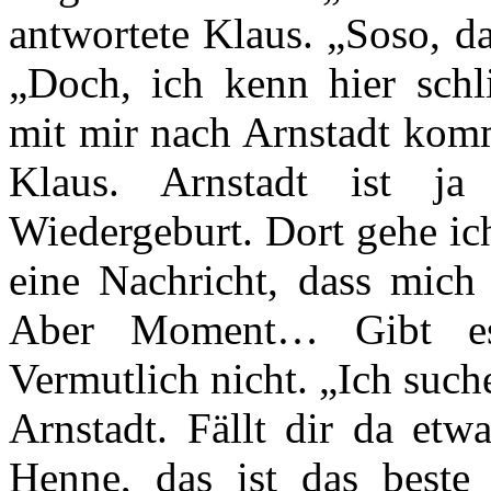
antwortete Klaus. „Soso, da
„Doch, ich kenn hier schl
mit mir nach Arnstadt komm
Klaus. Arnstadt ist ja 
Wiedergeburt. Dort gehe ic
eine Nachricht, dass mich 
Aber Moment… Gibt es
Vermutlich nicht. „Ich such
Arnstadt. Fällt dir da etw
Henne, das ist das beste 