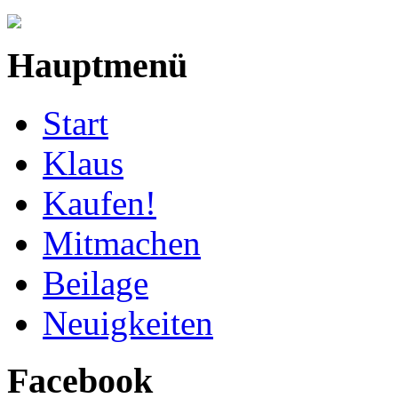
Hauptmenü
Start
Klaus
Kaufen!
Mitmachen
Beilage
Neuigkeiten
Facebook