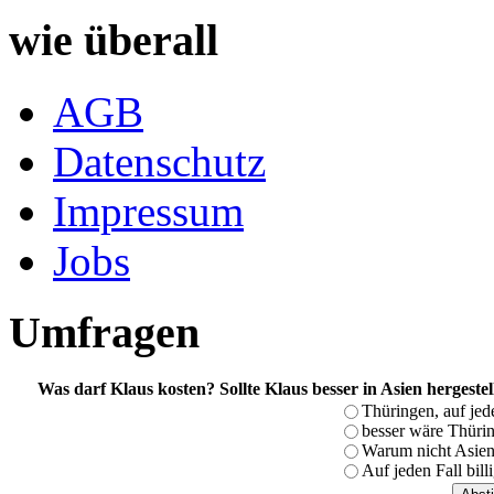
wie überall
AGB
Datenschutz
Impressum
Jobs
Umfragen
Was darf Klaus kosten? Sollte Klaus besser in Asien hergeste
Thüringen, auf jed
besser wäre Thürin
Warum nicht Asien,
Auf jeden Fall bill