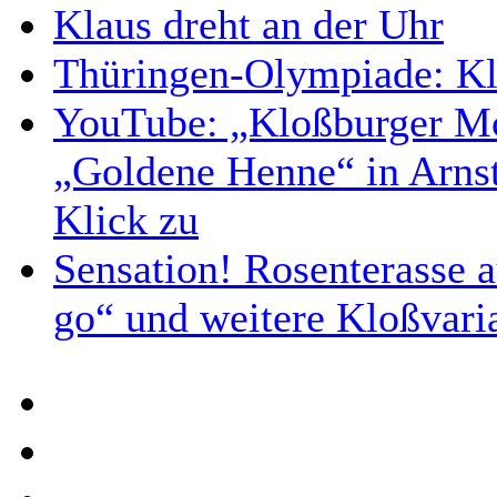
Klaus dreht an der Uhr
Thüringen-Olympiade: Kl
YouTube: „Kloßburger M
„Goldene Henne“ in Arnsta
Klick zu
Sensation! Rosenterasse a
go“ und weitere Kloßvari