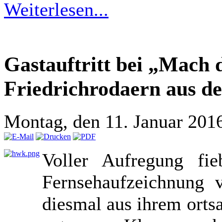
Weiterlesen...
Gastauftritt bei „Mach d
Friedrichrodaern aus de
Montag, den 11. Januar 201
Voller Aufregung fie
Fernsehaufzeichnung
diesmal aus ihrem orts