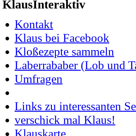
KlausInteraktiv
Kontakt
Klaus bei Facebook
Kloßezepte sammeln
Laberrababer (Lob und T
Umfragen
Links zu interessanten Se
verschick mal Klaus!
Klauskarte