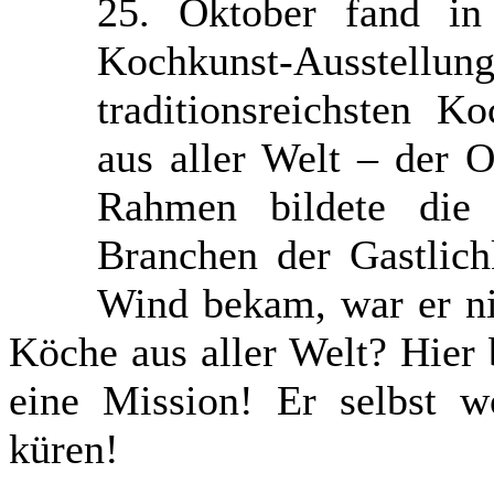
25. Oktober fand in
Kochkunst-Ausstel
traditionsreichsten 
aus aller Welt – der 
Rahmen bildete die 
Branchen der Gastlich
Wind bekam, war er ni
Köche aus aller Welt? Hier 
eine Mission! Er selbst w
küren!