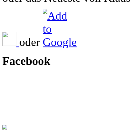
oder
Facebook