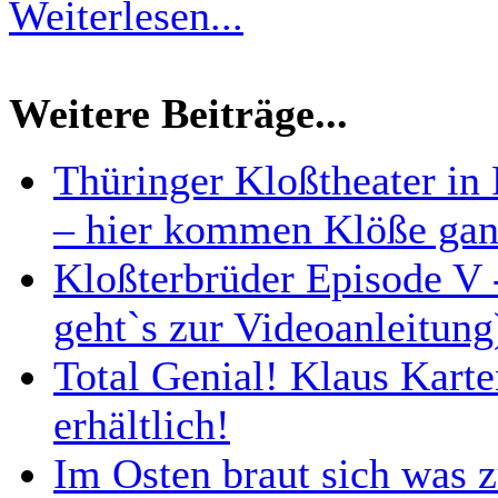
Weiterlesen...
Weitere Beiträge...
Thüringer Kloßtheater in 
– hier kommen Klöße gan
Kloßterbrüder Episode V -
geht`s zur Videoanleitung
Total Genial! Klaus Karte
erhältlich!
Im Osten braut sich was