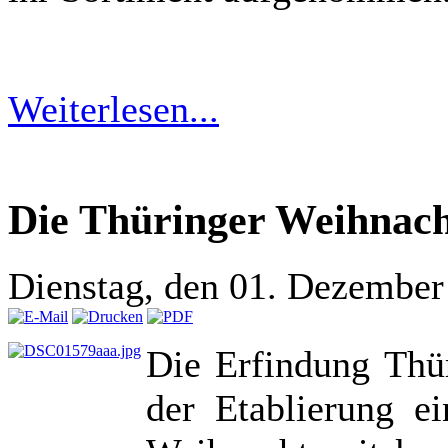
Weiterlesen...
Die Thüringer Weihnach
Dienstag, den 01. Dezembe
Die Erfindung Thür
der Etablierung e