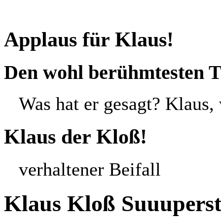
Applaus für Klaus!
Den wohl berühmtesten Th
Was hat er gesagt? Klaus,
Klaus der Kloß!
verhaltener Beifall
Klaus Kloß Suuuperst