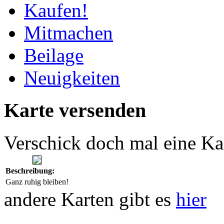
Kaufen!
Mitmachen
Beilage
Neuigkeiten
Karte versenden
Verschick doch mal eine Ka
Beschreibung:
Ganz ruhig bleiben!
andere Karten gibt es
hier