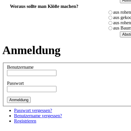
Woraus sollte man Klöße machen?
aus rohen
aus gekoc
aus rohen
aus Baum
Anmeldung
Benutzername
Passwort
Passwort vergessen?
Benutzername vergessen?
Registrieren