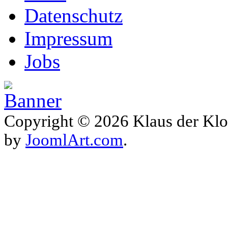
Datenschutz
Impressum
Jobs
Copyright © 2026 Klaus der Klo
by
JoomlArt.com
.