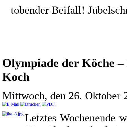
tobender Beifall! Jubelsch
Olympiade der Köche – 
Koch
Mittwoch, den 26. Oktober 
Letztes Wochenende wa