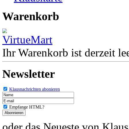
Warenkorb
Ihr Warenkorb ist derzeit lee
Newsletter
Klausnachrichten abonieren
Empfange HTML?
oder das Neueste von Klaus 