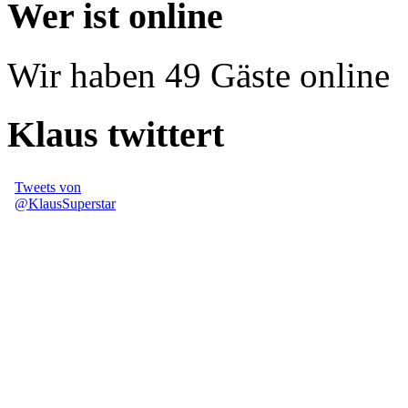
Wer ist online
Wir haben 49 Gäste online
Klaus twittert