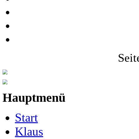
Seit
Hauptmenü
Start
Klaus