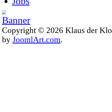
Jobs
Copyright © 2026 Klaus der Klo
by
JoomlArt.com
.