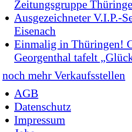
Zeitungsgruppe Thüring
Ausgezeichneter V.I.P.-Se
Eisenach
Einmalig in Thüringen! G
Georgenthal tafelt „Glüc
noch mehr Verkaufsstellen
AGB
Datenschutz
Impressum