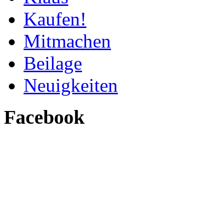
Kaufen!
Mitmachen
Beilage
Neuigkeiten
Facebook