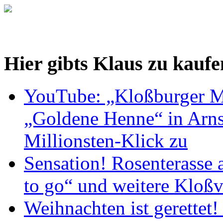
Hier gibts Klaus zu kaufe
YouTube: „Kloßburger M
„Goldene Henne“ in Arnst
Millionsten-Klick zu
Sensation! Rosenterasse 
to go“ und weitere Kloßv
Weihnachten ist gerettet