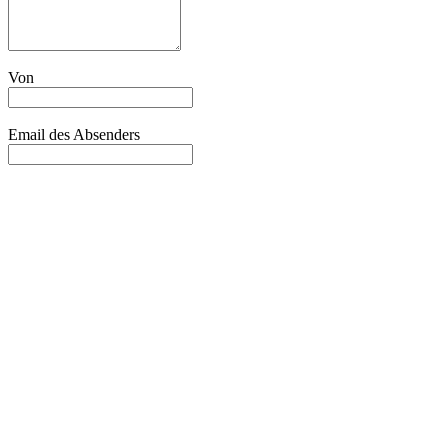
Von
Email des Absenders